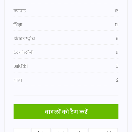
व्यापार
16
शिक्षा
12
अंतरराष्ट्रीय
9
टेक्नोलॉजी
6
आर्थिकी
5
यात्रा
2
बादलों को टैग करें