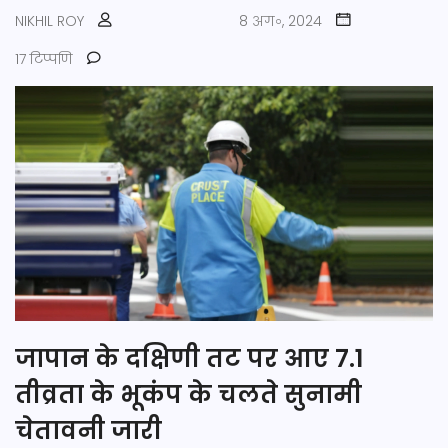
NIKHIL ROY
8 अग॰, 2024
17 टिप्पणि
जापान के दक्षिणी तट पर आए 7.1
तीव्रता के भूकंप के चलते सुनामी
चेतावनी जारी