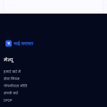
मेन्यू
हमारे बारे में
सेवा नियम
गोपनीयता नीति
संपर्क करें
DPDP