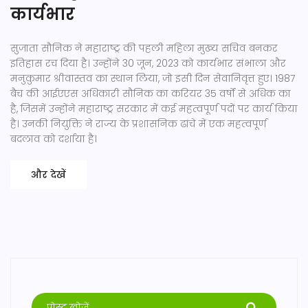
कार्यभार
सुजाता सौनिक ने महाराष्ट्र की पहली महिला मुख्य सचिव बनकर
इतिहास रच दिया है। उन्होंने 30 जून, 2023 को कार्यभार संभाला और
मनुकुमार श्रीवास्तव का स्थान लिया, जो इसी दिन सेवानिवृत्त हुए। 1987
बैच की आईएएस अधिकारी सौनिक का करियर 35 वर्षों से अधिक का
है, जिसमें उन्होंने महाराष्ट्र सरकार में कई महत्वपूर्ण पदों पर कार्य किया
है। उनकी नियुक्ति ने राज्य के प्रशासनिक ढांचे में एक महत्वपूर्ण
बदलाव को दर्शाया है।
और देखें