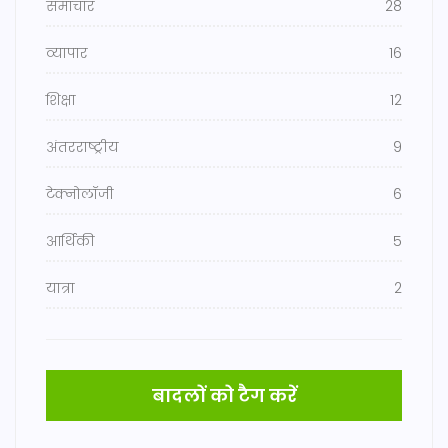
समाचार
28
व्यापार
16
शिक्षा
12
अंतरराष्ट्रीय
9
टेक्नोलॉजी
6
आर्थिकी
5
यात्रा
2
बादलों को टैग करें