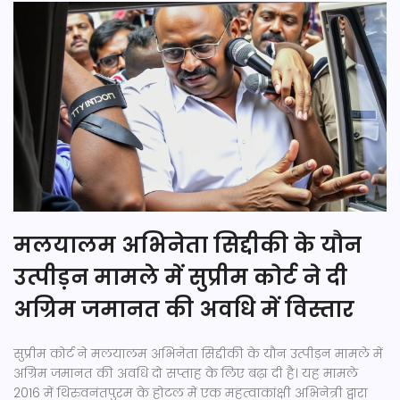
मलयालम अभिनेता सिद्दीकी के यौन
उत्पीड़न मामले में सुप्रीम कोर्ट ने दी
अग्रिम जमानत की अवधि में विस्तार
सुप्रीम कोर्ट ने मलयालम अभिनेता सिद्दीकी के यौन उत्पीड़न मामले में
अग्रिम जमानत की अवधि दो सप्ताह के लिए बढ़ा दी है। यह मामले
2016 में थिरुवनंतपुरम के होटल में एक महत्वाकांक्षी अभिनेत्री द्वारा