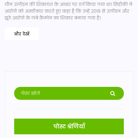
यौन उत्पीड़न की शिकायत के आधार पर दर्ज किया गया था। सिद्दीकी ने
आरोपों को अस्वीकार करते हुए कहा है कि उन्हें 2019 से उत्पीड़न और
झूठे आरोपों के लंबे कैम्पेन का शिकार बनाया गया है।
और देखें
पोस्ट श्रेणियाँ