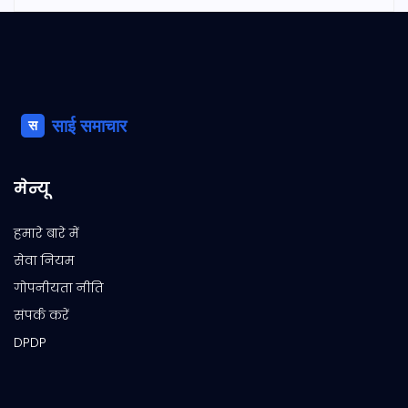
मेन्यू
हमारे बारे में
सेवा नियम
गोपनीयता नीति
संपर्क करें
DPDP