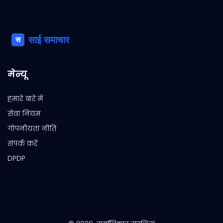
मेन्यू
हमारे बारे में
सेवा नियम
गोपनीयता नीति
संपर्क करें
DPDP