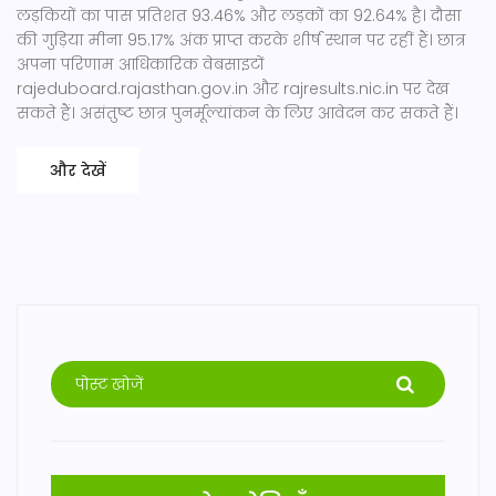
लड़कियों का पास प्रतिशत 93.46% और लड़कों का 92.64% है। दौसा
की गुड़िया मीना 95.17% अंक प्राप्त करके शीर्ष स्थान पर रहीं हैं। छात्र
अपना परिणाम आधिकारिक वेबसाइटों
rajeduboard.rajasthan.gov.in और rajresults.nic.in पर देख
सकते हैं। असंतुष्ट छात्र पुनर्मूल्यांकन के लिए आवेदन कर सकते हैं।
और देखें