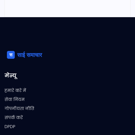
मेन्यू
हमारे बारे में
सेवा नियम
गोपनीयता नीति
संपर्क करें
DPDP