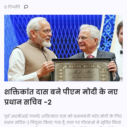
6 टिप्पणि
शक्तिकांत दास बने पीएम मोदी के नए
प्रधान सचिव -2
पूर्व आरबीआई गवर्नर शक्तिकांत दास को प्रधानमंत्री नरेंद्र मोदी के लिए
प्रधान सचिव-2 नियुक्त किया गया है, नया पद पीएमओ में सृजित किया