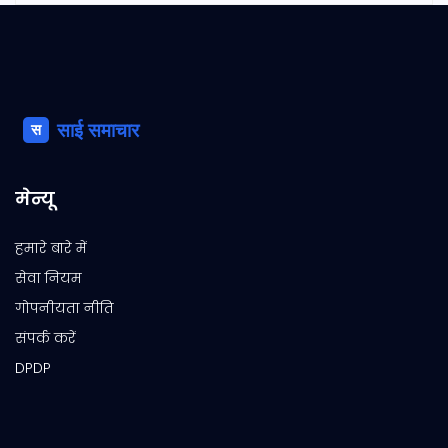
मेन्यू
हमारे बारे में
सेवा नियम
गोपनीयता नीति
संपर्क करें
DPDP