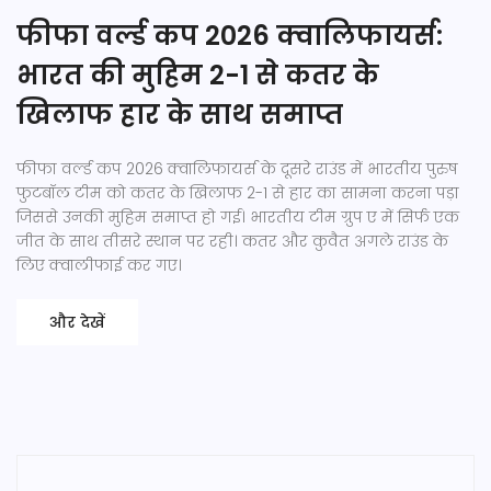
फीफा वर्ल्ड कप 2026 क्वालिफायर्स:
भारत की मुहिम 2-1 से कतर के
खिलाफ हार के साथ समाप्त
फीफा वर्ल्ड कप 2026 क्वालिफायर्स के दूसरे राउंड में भारतीय पुरुष
फुटबॉल टीम को कतर के खिलाफ 2-1 से हार का सामना करना पड़ा
जिससे उनकी मुहिम समाप्त हो गई। भारतीय टीम ग्रुप ए में सिर्फ एक
जीत के साथ तीसरे स्थान पर रही। कतर और कुवैत अगले राउंड के
लिए क्वालीफाई कर गए।
और देखें