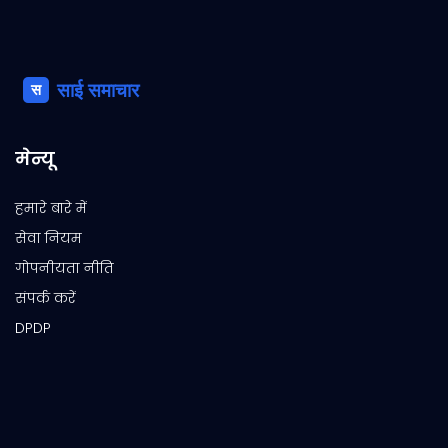
मेन्यू
हमारे बारे में
सेवा नियम
गोपनीयता नीति
संपर्क करें
DPDP