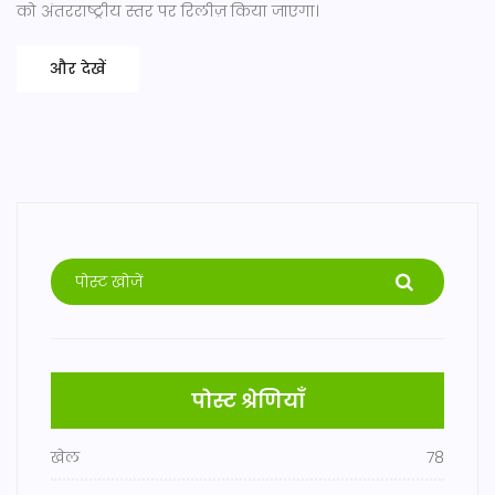
को अंतरराष्ट्रीय स्तर पर रिलीज़ किया जाएगा।
और देखें
पोस्ट श्रेणियाँ
खेल
78