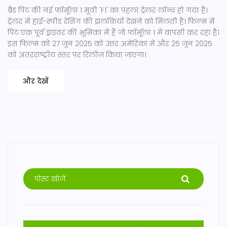
ब्रैड पिट की नई फॉर्मूला 1 मूवी 'F1' का पहला ट्रेलर लॉन्च हो गया है।
ट्रेलर में हाई-स्पीड रेसिंग की झलकियाँ देखने को मिलती है। फिल्म में
पिट एक पूर्व ड्राइवर की भूमिका में हैं जो फॉर्मूला 1 में वापसी कर रहा है।
इस फिल्म को 27 जून 2025 को उत्तर अमेरिका में और 25 जून 2025
को अंतरराष्ट्रीय स्तर पर रिलीज़ किया जाएगा।
और देखें