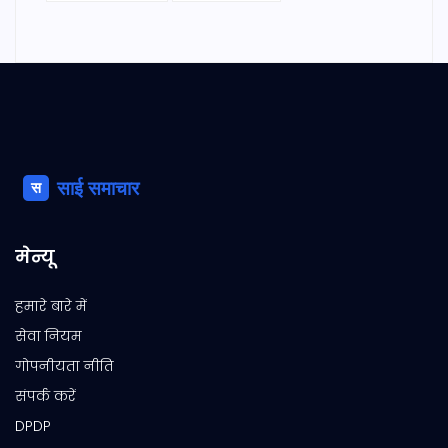
मेन्यू
हमारे बारे में
सेवा नियम
गोपनीयता नीति
संपर्क करें
DPDP