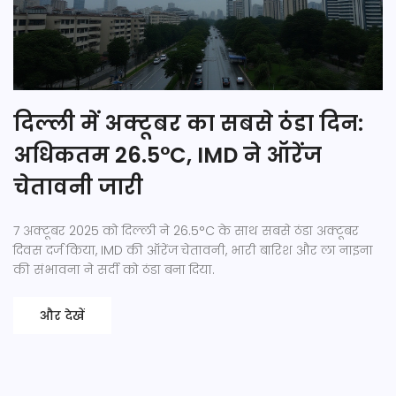
दिल्ली में अक्टूबर का सबसे ठंडा दिन:
अधिकतम 26.5°C, IMD ने ऑरेंज
चेतावनी जारी
7 अक्टूबर 2025 को दिल्ली ने 26.5°C के साथ सबसे ठंडा अक्टूबर
दिवस दर्ज किया, IMD की ऑरेंज चेतावनी, भारी बारिश और ला नाइना
की संभावना ने सर्दी को ठंडा बना दिया.
और देखें