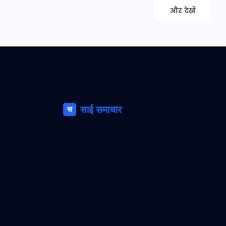
और देखें