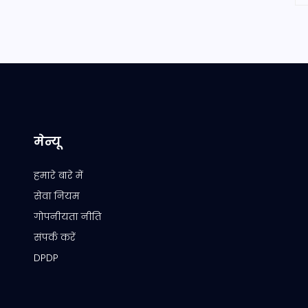
मेन्यू
हमारे बारे में
सेवा नियम
गोपनीयता नीति
संपर्क करें
DPDP