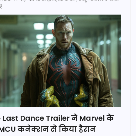
ै!
Last Dance Trailer ने Marvel के
ो MCU कनेक्शन से किया हैरान