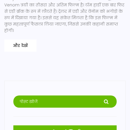
Venom त्रयी का तीसरा और अंतिम फिल्म है। टॉम हार्डी एक बार फिर
से एडी ब्रॉक के रूप में लौटते हैं। ट्रेलर में एडी और वेनोम को भगोड़ों के
रूप में दिखाया गया है। इससे यह संकेत मिलता है कि इस फिल्म में
कुछ महत्वपूर्ण फैसला लिया जाएगा, जिससे उनकी कहानी समाप्त
होगी।
और देखें