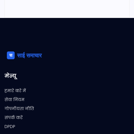
मेन्यू
हमारे बारे में
सेवा नियम
गोपनीयता नीति
संपर्क करें
DPDP