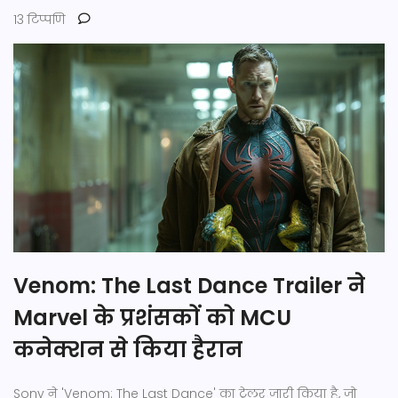
13 टिप्पणि
Venom: The Last Dance Trailer ने
Marvel के प्रशंसकों को MCU
कनेक्शन से किया हैरान
Sony ने 'Venom: The Last Dance' का ट्रेलर जारी किया है, जो