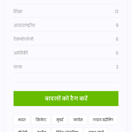
शिक्षा
12
अंतरराष्ट्रीय
9
टेक्नोलॉजी
6
आर्थिकी
5
यात्रा
2
बादलों को टैग करें
भारत
क्रिकेट
मुंबई
कांग्रेस
लाइव स्ट्रीमिंग