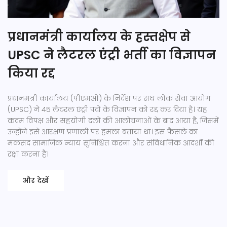
प्रधानमंत्री कार्यालय के हस्तक्षेप से
UPSC ने लैटरल एंट्री भर्ती का विज्ञापन
किया रद्द
प्रधानमंत्री कार्यालय (पीएमओ) के निर्देश पर संघ लोक सेवा आयोग
(UPSC) ने 45 लैटरल एंट्री पदों के विज्ञापन को रद्द कर दिया है। यह
कदम विपक्ष और सहयोगी दलों की आलोचनाओं के बाद आया है, जिसमें
उन्होंने इसे आरक्षण प्रणाली पर हमला बताया था। इस फैसले का
मकसद सामाजिक न्याय सुनिश्चित करना और संविधानिक आदर्शों की
रक्षा करना है।
और देखें