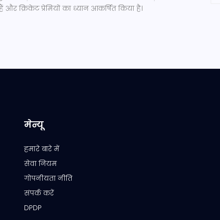
 हैं और क्रिकेट प्रेमियों का ध्यान आकर्षित किया है।
मेन्यू
हमारे बारे में
सेवा नियम
गोपनीयता नीति
संपर्क करें
DPDP