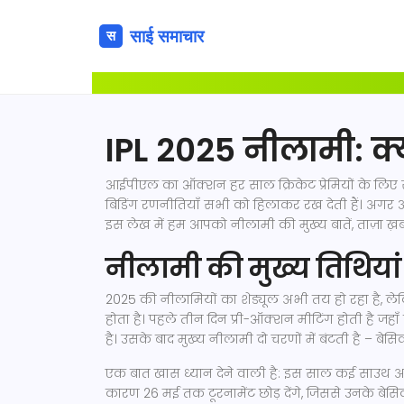
IPL 2025 नीलामी: क्
आईपीएल का ऑक्शन हर साल क्रिकेट प्रेमियों के लिए स
बिडिंग रणनीतियाँ सभी को हिलाकर रख देती हैं। अगर आप
इस लेख में हम आपको नीलामी की मुख्य बातें, ताज़ा ख़ब
नीलामी की मुख्य तिथियां 
2025 की नीलामियों का शेड्यूल अभी तय हो रहा है, लेक
होता है। पहले तीन दिन प्री-ऑक्शन मीटिंग होती है जह
है। उसके बाद मुख्य नीलामी दो चरणों में बंटती है – 
एक बात खास ध्यान देने वाली है: इस साल कई साउथ अफ्
कारण 26 मई तक टूरनामेंट छोड़ देंगे, जिससे उनके बेस