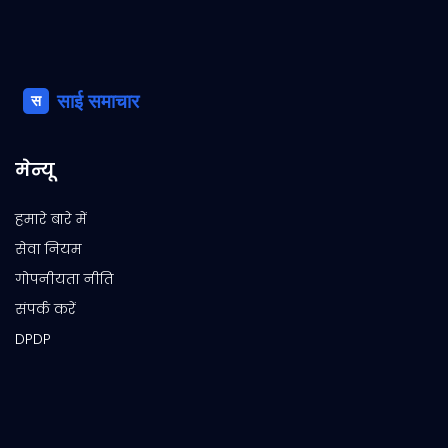
मेन्यू
हमारे बारे में
सेवा नियम
गोपनीयता नीति
संपर्क करें
DPDP