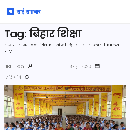
Tag: बिहार शिक्षा
दरभंगा
अभिभावक-शिक्षक संगोष्ठी
बिहार शिक्षा
सरकारी विद्यालय
PTM
NIKHIL ROY
8 जून, 2026
17 टिप्पणि