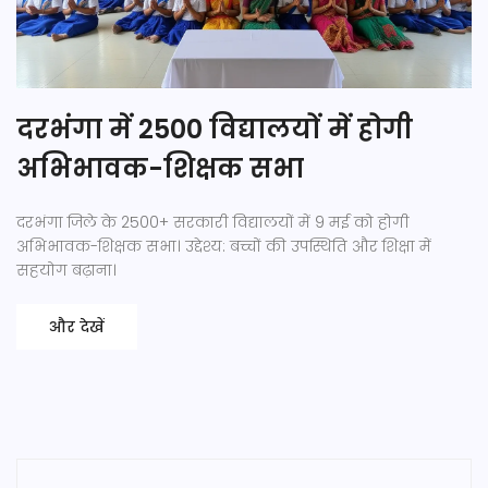
दरभंगा में 2500 विद्यालयों में होगी
अभिभावक-शिक्षक सभा
दरभंगा जिले के 2500+ सरकारी विद्यालयों में 9 मई को होगी
अभिभावक-शिक्षक सभा। उद्देश्य: बच्चों की उपस्थिति और शिक्षा में
सहयोग बढ़ाना।
और देखें