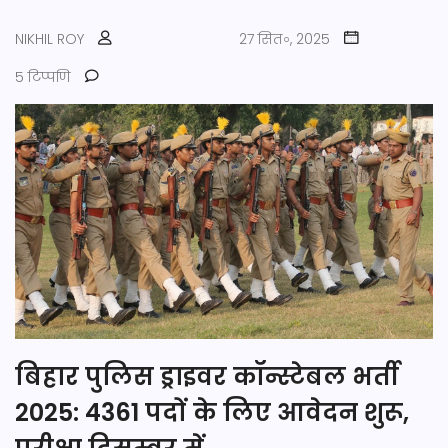
NIKHIL ROY
27 सित॰, 2025
5 टिप्पणि
बिहार पुलिस ड्राइवर कॉन्स्टेबल भर्ती
2025: 4361 पदों के लिए आवेदन शुरू,