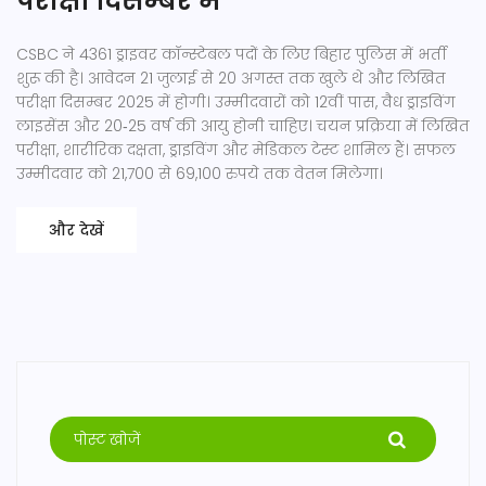
परीक्षा दिसम्बर में
CSBC ने 4361 ड्राइवर कॉन्स्टेबल पदों के लिए बिहार पुलिस में भर्ती
शुरू की है। आवेदन 21 जुलाई से 20 अगस्त तक खुले थे और लिखित
परीक्षा दिसम्बर 2025 में होगी। उम्मीदवारों को 12वीं पास, वैध ड्राइविंग
लाइसेंस और 20‑25 वर्ष की आयु होनी चाहिए। चयन प्रक्रिया में लिखित
परीक्षा, शारीरिक दक्षता, ड्राइविंग और मेडिकल टेस्ट शामिल हैं। सफल
उम्मीदवार को 21,700 से 69,100 रुपये तक वेतन मिलेगा।
और देखें