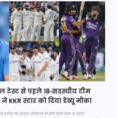
 टेस्ट से पहले 18‑सदस्यीय टीम
 ने KKR स्टार को दिया डेब्यू मौका
 इंग्लैंड के ओवल स्टेडियम में होने वाले टेस्ट से पहले