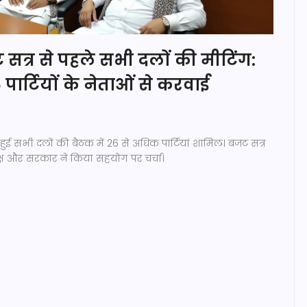
सत्र से पहले सभी दलों की मीटिंग:
पार्टियों के नेताओं से करवाई
हुई सभी दलों की बैठक में 26 से अधिक पार्टियां शामिल। बजट सत्र
क्ष और सरकार ने किया सहयोग पर चर्चा।