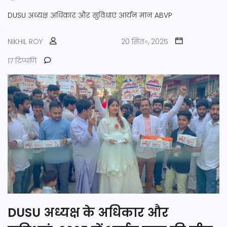
DUSU अध्यक्ष
अधिकार और सुविधाएं
आर्यन मान
ABVP
NIKHIL ROY
20 सित॰, 2025
17 टिप्पणि
DUSU अध्यक्ष के अधिकार और