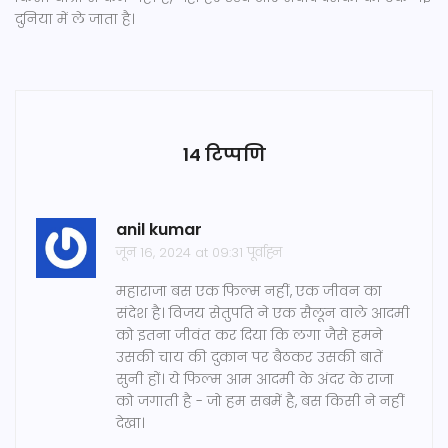
दुनिया में ले जाता है।
14 टिप्पणि
anil kumar
जून 16, 2024 at 09:31 पूर्वाह्न
महाराजा बस एक फिल्म नहीं, एक जीवन का
संदेश है। विजय सेतुपति ने एक सैलून वाले आदमी
को इतना जीवंत कर दिया कि लगा जैसे हमने
उसकी चाय की दुकान पर बैठकर उसकी बातें
सुनी हों। ये फिल्म आम आदमी के अंदर के राजा
को जगाती है - जो हम सबमें है, बस किसी ने नहीं
देखा।