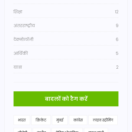
शिक्षा
12
अंतरराष्ट्रीय
9
टेक्नोलॉजी
6
आर्थिकी
5
यात्रा
2
बादलों को टैग करें
भारत
क्रिकेट
मुंबई
कांग्रेस
लाइव स्ट्रीमिंग