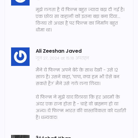
मुझे लगता है ये फिल्म बहुत ज्यादा बढ़ा दी गई है।
एक छोटा सा कहानी को इतना बड़ा बना दिया...
विजय तो अच्छा है पर फिल्म का निर्माण बहुत
धीमा था।
Ali Zeeshan Javed
जून 27, 2024 at 15:18 अपराह्न
मैंने ये फिल्म अपने बेटे के साथ देखी - उसे 12
साल है। उसने कहा, 'पापा, क्या हम भी ऐसे बन
सकते हैं?' मैंने उसे गले लगा लिया।
ये फिल्म ने मुझे याद दिलाया कि हर आदमी के
अंदर एक राजा होता है - चाहे वो ब्राह्मण हो या
अन्य। ये फिल्म भारत की वास्तविकता को दर्शाती
है। धन्यवाद।