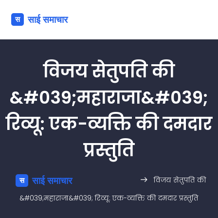
विजय सेतुपति की
&#039;महाराजा&#039;
रिव्यू: एक-व्यक्ति की दमदार
प्रस्तुति
विजय सेतुपति की
&#039;महाराजा&#039; रिव्यू: एक-व्यक्ति की दमदार प्रस्तुति