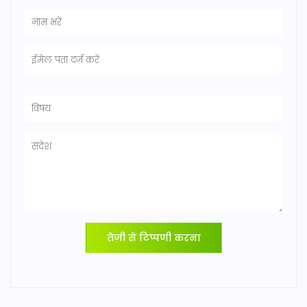
तेज़ी से टिप्पणी करना