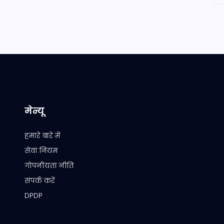
मेन्यू
हमारे बारे में
सेवा नियम
गोपनीयता नीति
संपर्क करें
DPDP