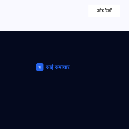
और देखें