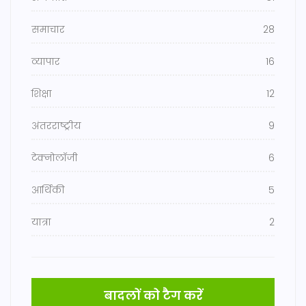
समाचार
28
व्यापार
16
शिक्षा
12
अंतरराष्ट्रीय
9
टेक्नोलॉजी
6
आर्थिकी
5
यात्रा
2
बादलों को टैग करें