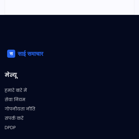
मेन्यू
हमारे बारे में
सेवा नियम
गोपनीयता नीति
संपर्क करें
DPDP