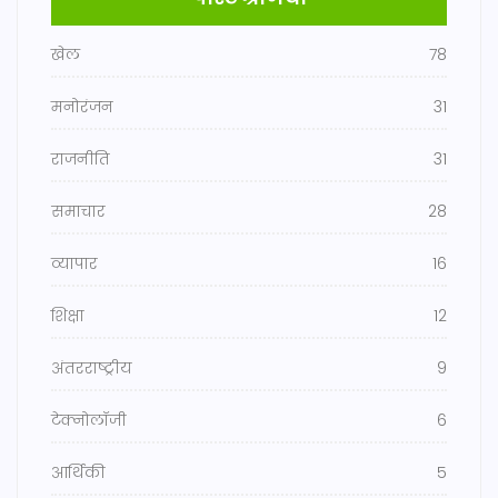
खेल
78
मनोरंजन
31
राजनीति
31
समाचार
28
व्यापार
16
शिक्षा
12
अंतरराष्ट्रीय
9
टेक्नोलॉजी
6
आर्थिकी
5