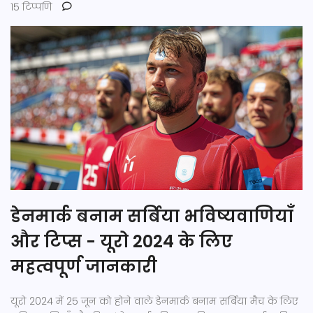
15 टिप्पणि
डेनमार्क बनाम सर्बिया भविष्यवाणियाँ
और टिप्स - यूरो 2024 के लिए
महत्वपूर्ण जानकारी
यूरो 2024 में 25 जून को होने वाले डेनमार्क बनाम सर्बिया मैच के लिए