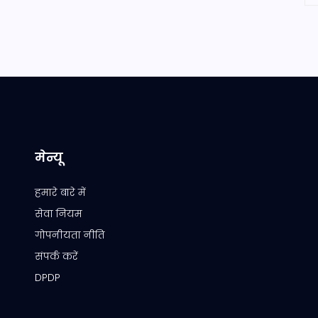
मेन्यू
हमारे बारे में
सेवा नियम
गोपनीयता नीति
संपर्क करें
DPDP