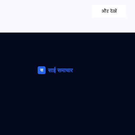
और देखें