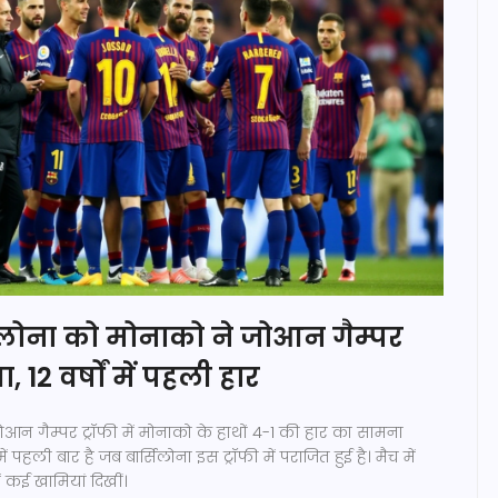
लोना को मोनाको ने जोआन गैम्पर
ा, 12 वर्षों में पहली हार
आन गैम्पर ट्रॉफी में मोनाको के हाथों 4-1 की हार का सामना
में पहली बार है जब बार्सिलोना इस ट्रॉफी में पराजित हुई है। मैच में
ें कई खामियां दिखीं।