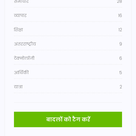
समाचार
28
व्यापार
16
शिक्षा
12
अंतरराष्ट्रीय
9
टेक्नोलॉजी
6
आर्थिकी
5
यात्रा
2
बादलों को टैग करें