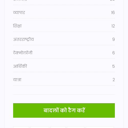
व्यापार
16
शिक्षा
12
अंतरराष्ट्रीय
9
टेक्नोलॉजी
6
आर्थिकी
5
यात्रा
2
बादलों को टैग करें