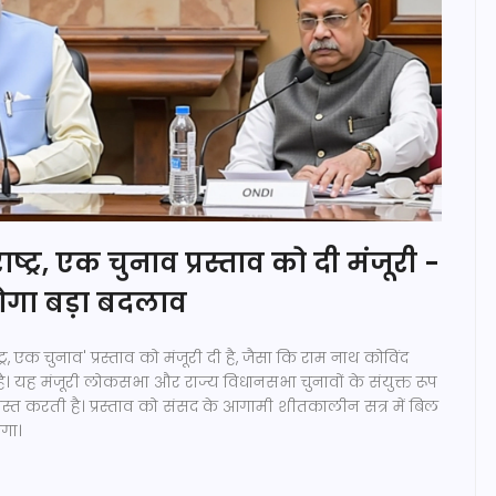
राष्ट्र, एक चुनाव प्रस्ताव को दी मंजूरी -
 होगा बड़ा बदलाव
ट्र, एक चुनाव' प्रस्ताव को मंजूरी दी है, जैसा कि राम नाथ कोविंद
 है। यह मंजूरी लोकसभा और राज्य विधानसभा चुनावों के संयुक्त रूप
रशस्त करती है। प्रस्ताव को संसद के आगामी शीतकालीन सत्र में बिल
एगा।