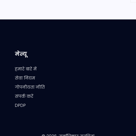
मेन्यू
हमारे बारे में
सेवा नियम
गोपनीयता नीति
संपर्क करें
DPDP