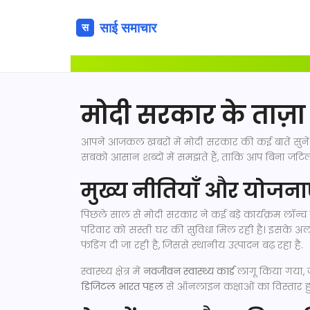
मोदी सरकार के ताज़ा
आपने आजकल खबरों में मोदी सरकार की कई बातें सुनें है
सबको आसान शब्दों में समझते हैं, ताकि आप बिना जटिल
मुख्य नीतियाँ और योजना
पिछले साल से मोदी सरकार ने कई बड़े कार्यक्रम लॉन्च क
परिवार को सस्ती घर की सुविधा मिल रही है। इसके अ
फंडिंग दी जा रही है, जिससे स्थानीय उत्पादन बढ़ रहा है.
स्वास्थ्य क्षेत्र में
नवजीवन स्वास्थ्य कार्ड
लागू किया गया, जो
डिजिटल भारत पहल
से ऑनलाइन कक्षाओं का विस्तार हुआ, ज