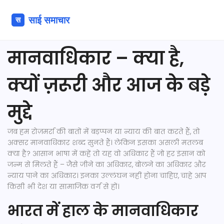
मानवाधिकार – क्या है,
क्यों ज़रूरी और आज के बड़े
मुद्दे
जब हम रोज़मर्रा की बातों में बड़प्पन या न्याय की बात करते हैं, तो
अक्सर मानवाधिकार शब्द सुनते हैं। लेकिन इसका असली मतलब
क्या है? आसान भाषा में कहें तो यह वो अधिकार हैं जो हर इंसान को
जन्म से मिलते हैं – जैसे जीने का अधिकार, बोलने का अधिकार और
न्याय पाने का अधिकार। इनका उल्लंघन नहीं होना चाहिए, चाहे आप
किसी भी देश या सामाजिक वर्ग से हों।
भारत में हाल के मानवाधिकार