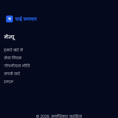
मेन्यू
हमारे बारे में
सेवा नियम
गोपनीयता नीति
संपर्क करें
DPDP
© 2026. सर्वाधिकार सुरक्षित|