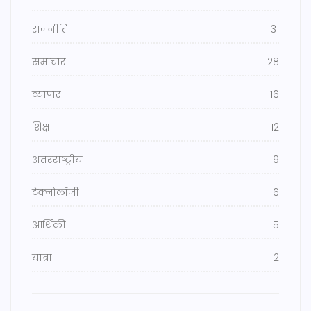
राजनीति
31
समाचार
28
व्यापार
16
शिक्षा
12
अंतरराष्ट्रीय
9
टेक्नोलॉजी
6
आर्थिकी
5
यात्रा
2