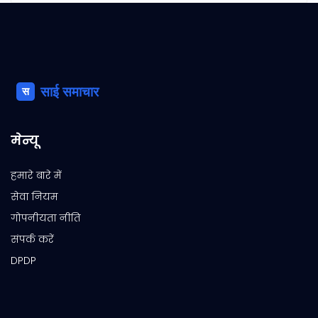
मेन्यू
हमारे बारे में
सेवा नियम
गोपनीयता नीति
संपर्क करें
DPDP