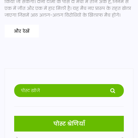
किया जा सकेगा। दोनों टीमों के पास दो मैचों में तीन अंक हैं, जिनमें से
एक में जीत और एक में हार मिली है। यह मैच नए प्रारूप के तहत खेला
जाएगा जिसमें आठ अलग-अलग विरोधियों के खिलाफ मैच होंगे।
और देखें
पोस्ट श्रेणियाँ