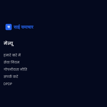
मेन्यू
हमारे बारे में
सेवा नियम
गोपनीयता नीति
संपर्क करें
DPDP