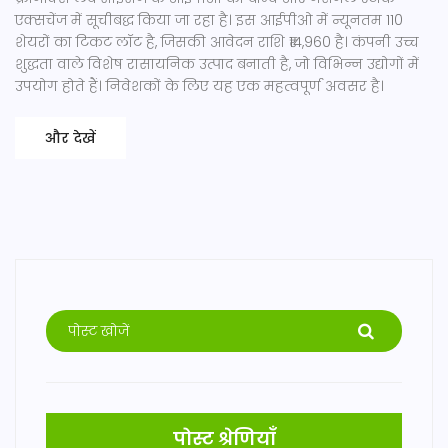
एक्सचेंज में सूचीबद्ध किया जा रहा है। इस आईपीओ में न्यूनतम 110
शेयरों का टिकट लॉट है, जिसकी आवेदन राशि ₹14,960 है। कंपनी उच्च
शुद्धता वाले विशेष रासायनिक उत्पाद बनाती है, जो विभिन्न उद्योगों में
उपयोग होते हैं। निवेशकों के लिए यह एक महत्वपूर्ण अवसर है।
और देखें
पोस्ट श्रेणियाँ