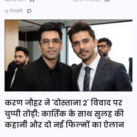
14 टिप्पणि
करण जौहर ने 'दोस्ताना 2' विवाद पर
चुप्पी तोड़ी: कार्तिक के साथ सुलह की
कहानी और दो नई फिल्मों का ऐलान