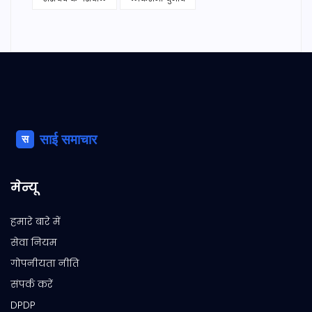
मेन्यू
हमारे बारे में
सेवा नियम
गोपनीयता नीति
संपर्क करें
DPDP