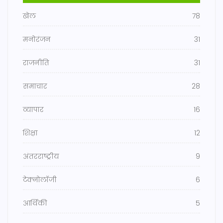
खेल
78
मनोरंजन
31
राजनीति
31
समाचार
28
व्यापार
16
शिक्षा
12
अंतरराष्ट्रीय
9
टेक्नोलॉजी
6
आर्थिकी
5