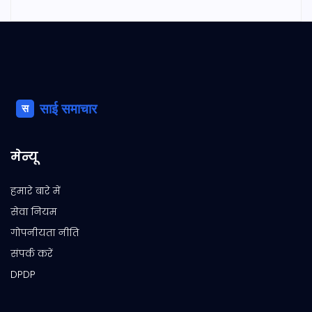
मेन्यू
हमारे बारे में
सेवा नियम
गोपनीयता नीति
संपर्क करें
DPDP