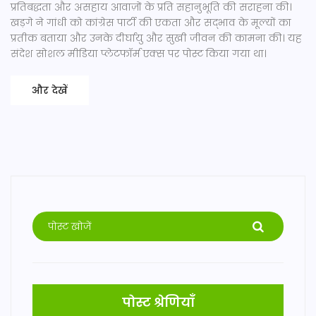
प्रतिबद्धता और असहाय आवाज़ों के प्रति सहानुभूति की सराहना की।
खड़गे ने गांधी को कांग्रेस पार्टी की एकता और सद्भाव के मूल्यों का
प्रतीक बताया और उनके दीर्घायु और सुखी जीवन की कामना की। यह
संदेश सोशल मीडिया प्लेटफॉर्म एक्स पर पोस्ट किया गया था।
और देखें
पोस्ट श्रेणियाँ