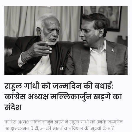
राहुल गांधी को जन्मदिन की बधाई:
कांग्रेस अध्यक्ष मल्लिकार्जुन खड़गे का
संदेश
कांग्रेस अध्यक्ष मल्लिकार्जुन खड़गे ने राहुल गांधी को उनके जन्मदिन
पर शुभकामनाएँ दीं, उनकी भारतीय संविधान की मूल्यों के प्रति