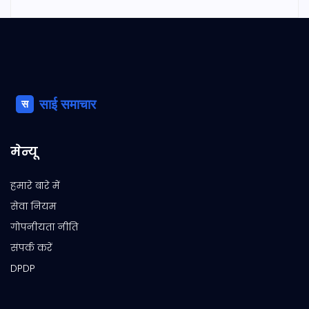
मेन्यू
हमारे बारे में
सेवा नियम
गोपनीयता नीति
संपर्क करें
DPDP