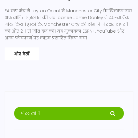
FA कप मैच में Leyton Orient ने Manchester City के खिलाफ एक
अप्रत्याशित शुरुआत की जब loanee Jamie Donley ने 40-यार्ड का
गोल किया। हालांकि, Manchester City की टीम ने जोरदार वापसी
की और 2-1 से जीत दर्ज की। यह मुकाबला ESPN+, YouTube और
अन्य प्लेटफार्म पर लाइव प्रसारित किया गया।
और देखें