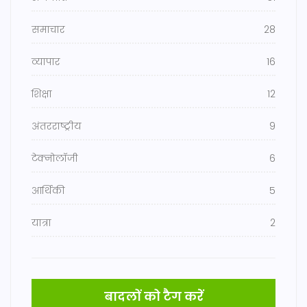
समाचार
28
व्यापार
16
शिक्षा
12
अंतरराष्ट्रीय
9
टेक्नोलॉजी
6
आर्थिकी
5
यात्रा
2
बादलों को टैग करें