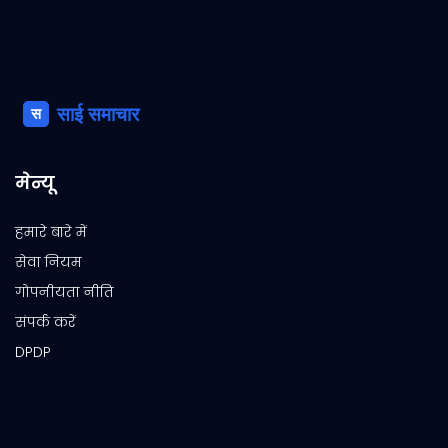
मेन्यू
हमारे बारे में
सेवा नियम
गोपनीयता नीति
संपर्क करें
DPDP