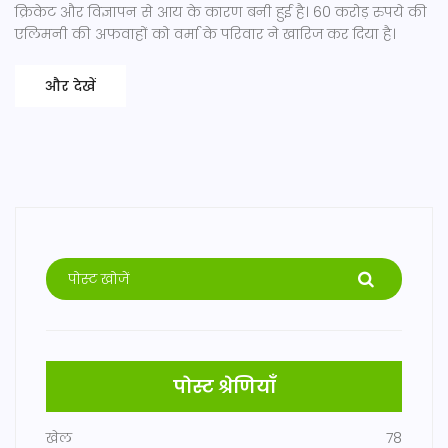
क्रिकेट और विज्ञापन से आय के कारण बनी हुई है। 60 करोड़ रुपये की
एलिमनी की अफवाहों को वर्मा के परिवार ने खारिज कर दिया है।
और देखें
पोस्ट श्रेणियाँ
खेल
78