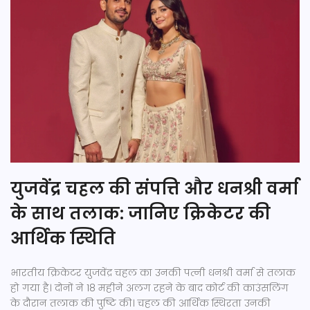
युजवेंद्र चहल की संपत्ति और धनश्री वर्मा
के साथ तलाक: जानिए क्रिकेटर की
आर्थिक स्थिति
भारतीय क्रिकेटर युजवेंद्र चहल का उनकी पत्नी धनश्री वर्मा से तलाक
हो गया है। दोनों ने 18 महीने अलग रहने के बाद कोर्ट की काउंसलिंग
के दौरान तलाक की पुष्टि की। चहल की आर्थिक स्थिरता उनकी