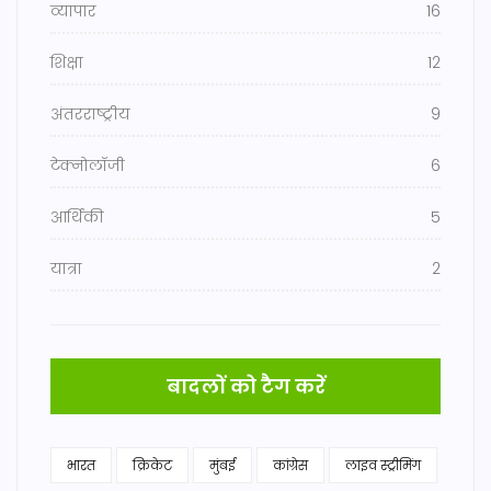
व्यापार
16
शिक्षा
12
अंतरराष्ट्रीय
9
टेक्नोलॉजी
6
आर्थिकी
5
यात्रा
2
बादलों को टैग करें
भारत
क्रिकेट
मुंबई
कांग्रेस
लाइव स्ट्रीमिंग