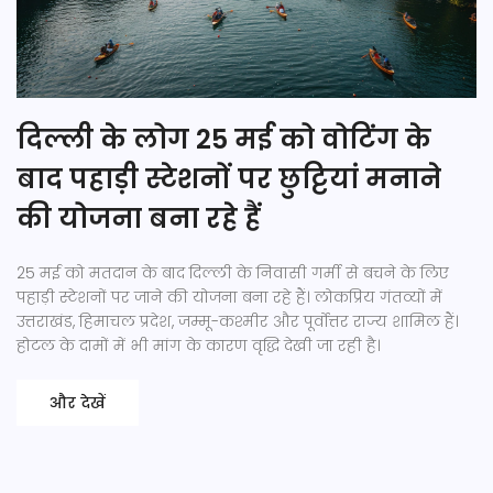
दिल्ली के लोग 25 मई को वोटिंग के
बाद पहाड़ी स्टेशनों पर छुट्टियां मनाने
की योजना बना रहे हैं
25 मई को मतदान के बाद दिल्ली के निवासी गर्मी से बचने के लिए
पहाड़ी स्टेशनों पर जाने की योजना बना रहे हैं। लोकप्रिय गंतव्यों में
उत्तराखंड, हिमाचल प्रदेश, जम्मू-कश्मीर और पूर्वोत्तर राज्य शामिल हैं।
होटल के दामों में भी मांग के कारण वृद्धि देखी जा रही है।
और देखें