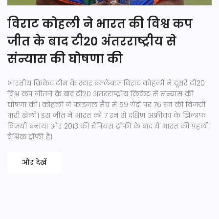
विराट कोहली ने भारत की विश्व कप
जीत के बाद टी20 अंतरराष्ट्रीय से
संन्यास की घोषणा की
भारतीय क्रिकेट टीम के स्टार बल्लेबाज विराट कोहली ने दूसरे टी20
विश्व कप जीतने के बाद टी20 अंतरराष्ट्रीय क्रिकेट से संन्यास की
घोषणा की। कोहली ने फाइनल मैच में 59 गेंदों पर 76 रन की विजयी
पारी खेली। इस जीत ने भारत को 7 रन से दक्षिण अफ्रीका के खिलाफ
विजयी बनाया और 2013 की चैंपियंस ट्रॉफी के बाद ये भारत की पहली
वैश्विक ट्रॉफी है।
और देखें