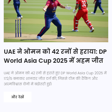
UAE ने ओमन को 42 रनों से हराया: DP
World Asia Cup 2025 में अहम जीत
UAE ने ओमन को 42 रनों से हराते हुए DP World Asia Cup 2025 में
172/5 बनाकर शानदार जीत दर्ज की, जिससे टीम की रैंकिंग और
आत्मविश्वास दोनों में बढ़ोतरी हुई।
और देखें