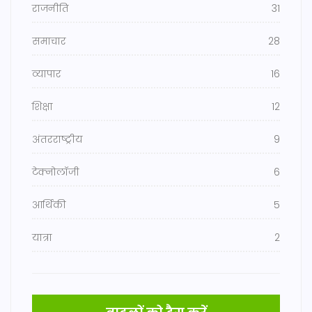
राजनीति
31
समाचार
28
व्यापार
16
शिक्षा
12
अंतरराष्ट्रीय
9
टेक्नोलॉजी
6
आर्थिकी
5
यात्रा
2