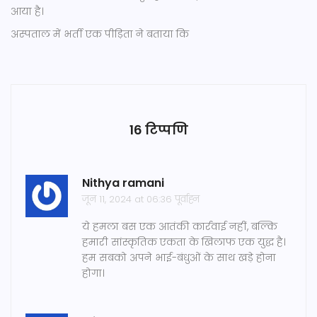
आया है।
अस्पताल में भर्ती एक पीड़िता ने बताया कि
16 टिप्पणि
Nithya ramani
जून 11, 2024 at 06:36 पूर्वाह्न
ये हमला बस एक आतंकी कार्रवाई नहीं, बल्कि
हमारी सांस्कृतिक एकता के खिलाफ एक युद्ध है।
हम सबको अपने भाई-बंधुओं के साथ खड़े होना
होगा।