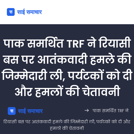
पाक समर्थित TRF ने रियासी
बस पर आतंकवादी हमले की
जिम्मेदारी ली, पर्यटकों को दी
और हमलों की चेतावनी
पाक समर्थित TRF ने
रियासी बस पर आतंकवादी हमले की जिम्मेदारी ली, पर्यटकों को दी और
हमलों की चेतावनी