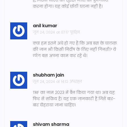
है, जिसमें भारत की सुरक्षा नीति को पुनर्गठित
करना होगा। यह कोई छोटी घटना नहीं है।
anil kumar
जून 24, 2024 at 07:17 पूर्वाह्न
क्या हम इतने अंधे हो गए हैं कि अब बस के चालक
की जान भी किसी निर्दोष के लिए नहीं गिनती? ये
लोग बस अपना काम कर रहे थे।
shubham jain
जून 24, 2024 at 14:12 अपराह्न
TRF का नाम 2023 में बैन किया गया था। अब यह
फिर से सक्रिय है। यह एक जानकारी है जिसे बार-
बार दोहराया जाना चाहिए।
shivam sharma