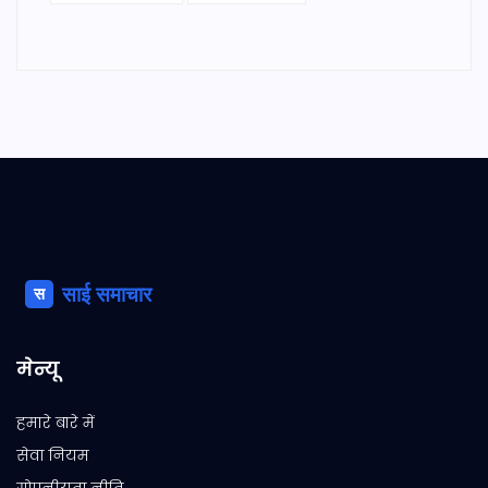
मेन्यू
हमारे बारे में
सेवा नियम