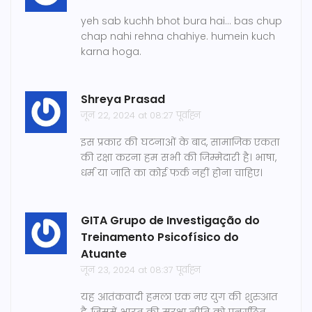
yeh sab kuchh bhot bura hai... bas chup
chap nahi rehna chahiye. humein kuch
karna hoga.
Shreya Prasad
जून 22, 2024 at 08:27 पूर्वाह्न
इस प्रकार की घटनाओं के बाद, सामाजिक एकता
की रक्षा करना हम सभी की जिम्मेदारी है। भाषा,
धर्म या जाति का कोई फर्क नहीं होना चाहिए।
GITA Grupo de Investigação do
Treinamento Psicofísico do
Atuante
जून 23, 2024 at 08:37 पूर्वाह्न
यह आतंकवादी हमला एक नए युग की शुरुआत