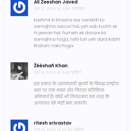
Ali Zeeshan Javed
जून 12, 2024 at 21:55 अपराह्न
kashmir ki bhasha aur sanskriti ko
samajhna zaroori hai, yeh sab kuchh ek
hi jeevan hai. humein ek doosre ko
samajhna hoga, nahi toh yeh dard kabhi
khatam nahi hoga.
Žééshañ Khan
जून 14, 2024 at 11:48 पूर्वाह्न
इस प्रकार के आतंकवादी कृत्यों के विरुद्ध राष्ट्रीय
स्तर पर एक सख्त और निरंतर प्रतिक्रिया
अनिवार्य है। कोई भी विचारधारा इस तरह के
अत्याचार को नहीं बचा सकती।
ritesh srivastav
जून 16, 2024 at 00:36 पूर्वाह्न