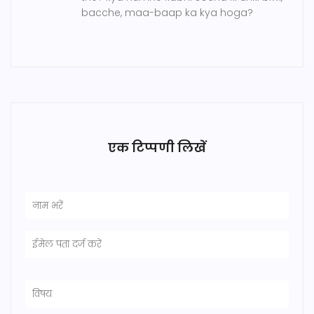
bacche, maa-baap ka kya hoga?
एक टिप्पणी लिखें