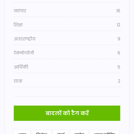
व्यापार
16
शिक्षा
12
अंतरराष्ट्रीय
9
टेक्नोलॉजी
6
आर्थिकी
5
यात्रा
2
बादलों को टैग करें