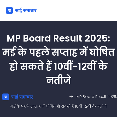
MP Board Result 2025:
मई के पहले सप्ताह में घोषित
हो सकते हैं 10वीं-12वीं के
नतीजे
MP Board Result 2025:
मई के पहले सप्ताह में घोषित हो सकते हैं 10वीं-12वीं के नतीजे