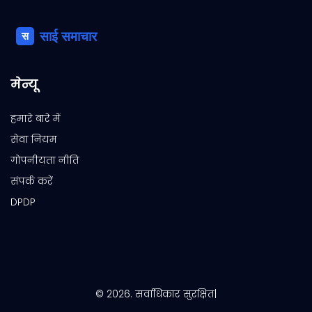
मेन्यू
हमारे बारे में
सेवा नियम
गोपनीयता नीति
संपर्क करें
DPDP
© 2026. सर्वाधिकार सुरक्षित|