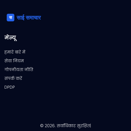
मेन्यू
हमारे बारे में
सेवा नियम
गोपनीयता नीति
संपर्क करें
DPDP
© 2026. सर्वाधिकार सुरक्षित|