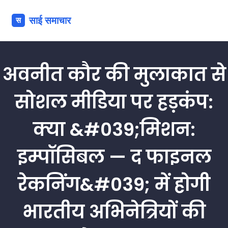
अवनीत कौर की मुलाकात से
सोशल मीडिया पर हड़कंप:
क्या &#039;मिशन:
इम्पॉसिबल — द फाइनल
रेकनिंग&#039; में होगी
भारतीय अभिनेत्रियों की