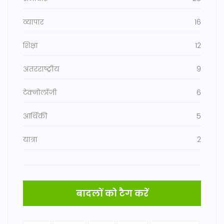
व्यापार
16
शिक्षा
12
अंतरराष्ट्रीय
9
टेक्नोलॉजी
6
आर्थिकी
5
यात्रा
2
बादलों को टैग करें