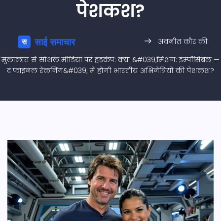
पेशकश?
अवनीत कौर की
मुलाकात से सोशल मीडिया पर हड़कंप: क्या &#039;मिशन: इम्पॉसिबल —
द फाइनल रेकनिंग&#039; में होगी भारतीय अभिनेत्रियों की पेशकश?