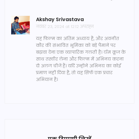
Akshay Srivastava
नवंबर 23, 2024 at 12:12 अपराह्न
यह फिल्म का अंतिम अध्याय है, और अवनीत
कौर की संभावित भूमिका को बड़े पैमाने पर
बढ़ावा देना एक व्यापारिक गलती है। टॉम क्रूज के
साथ तस्वीर लेना और फिल्म में अभिनय करना
दो अलग चीजें हैं। यदि उन्होंने अभिनय का कोई
प्रमाण नहीं दिया है, तो यह सिर्फ एक प्रचार
अभियान है।